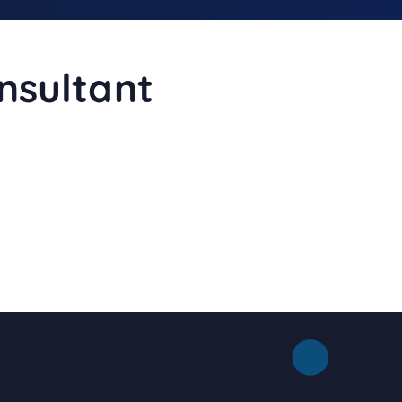
nsultant