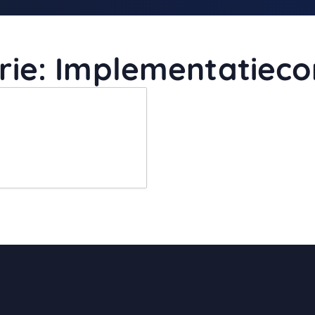
rie:
Implementatieco