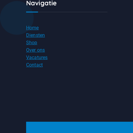
Navigatie
Home
Diensten
Shop
Over ons
Vacatures
Contact