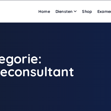
Home
Diensten
Shop
Exame
egorie:
econsultant