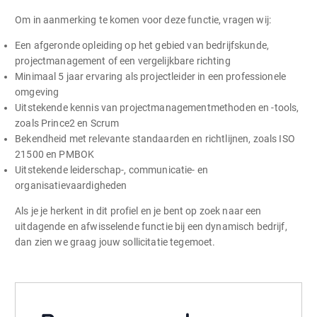
Om in aanmerking te komen voor deze functie, vragen wij:
Een afgeronde opleiding op het gebied van bedrijfskunde,
projectmanagement of een vergelijkbare richting
Minimaal 5 jaar ervaring als projectleider in een professionele
omgeving
Uitstekende kennis van projectmanagementmethoden en -tools,
zoals Prince2 en Scrum
Bekendheid met relevante standaarden en richtlijnen, zoals ISO
21500 en PMBOK
Uitstekende leiderschap-, communicatie- en
organisatievaardigheden
Als je je herkent in dit profiel en je bent op zoek naar een
uitdagende en afwisselende functie bij een dynamisch bedrijf,
dan zien we graag jouw sollicitatie tegemoet.