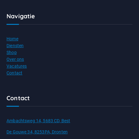
Navigatie
Home
Diensten
Shop
Over ons
Vacatures
Contact
Contact
Ambachtsweg 14, 5683 CD, Best
De Gouwe 34, 8253PA, Dronten