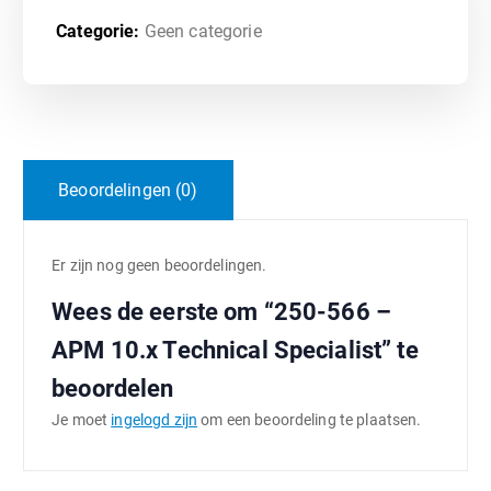
Categorie:
Geen categorie
Beoordelingen (0)
Er zijn nog geen beoordelingen.
Wees de eerste om “250-566 –
APM 10.x Technical Specialist” te
beoordelen
Je moet
ingelogd zijn
om een beoordeling te plaatsen.