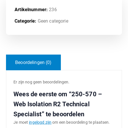
Artikelnummer:
236
Categorie:
Geen categorie
Beoordelingen (0)
Er zijn nog geen beoordelingen.
Wees de eerste om “250-570 –
Web Isolation R2 Technical
Specialist” te beoordelen
Je moet
ingelogd zijn
om een beoordeling te plaatsen.