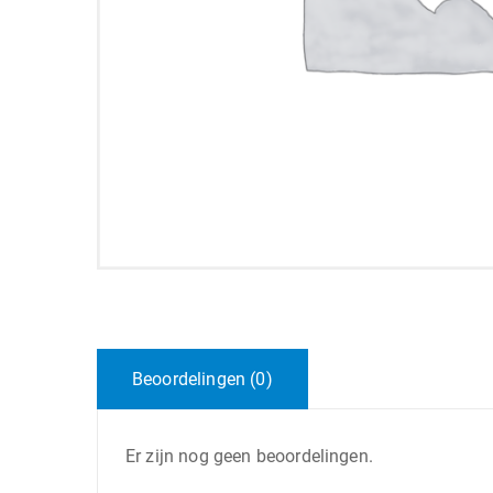
Beoordelingen (0)
Er zijn nog geen beoordelingen.