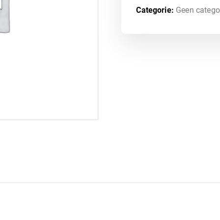
Categorie:
Geen catego