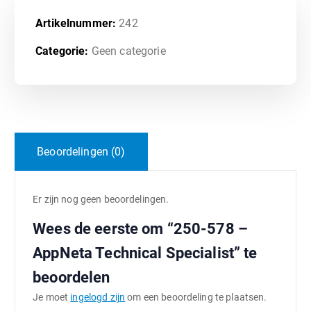
Artikelnummer:
242
Categorie:
Geen categorie
Beoordelingen (0)
Er zijn nog geen beoordelingen.
Wees de eerste om “250-578 –
AppNeta Technical Specialist” te
beoordelen
Je moet
ingelogd zijn
om een beoordeling te plaatsen.