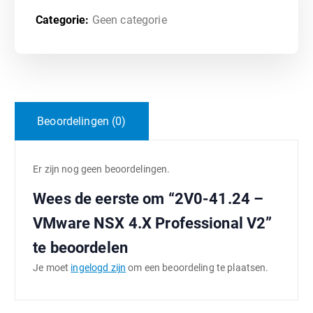
Categorie:
Geen categorie
Beoordelingen (0)
Er zijn nog geen beoordelingen.
Wees de eerste om “2V0-41.24 –
VMware NSX 4.X Professional V2”
te beoordelen
Je moet
ingelogd zijn
om een beoordeling te plaatsen.