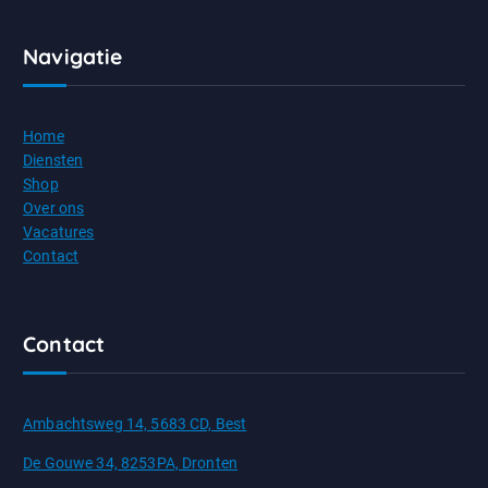
Navigatie
Home
Diensten
Shop
Over ons
Vacatures
Contact
Contact
Ambachtsweg 14, 5683 CD, Best
De Gouwe 34, 8253PA, Dronten