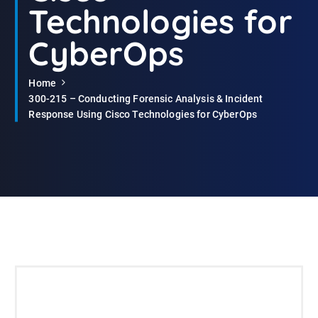
Technologies for
CyberOps
Home
300-215 – Conducting Forensic Analysis & Incident
Response Using Cisco Technologies for CyberOps