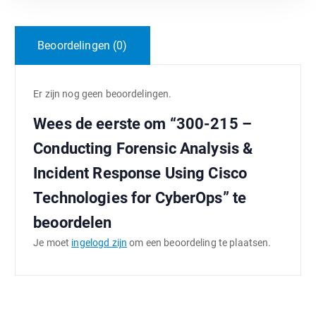
Beoordelingen (0)
Er zijn nog geen beoordelingen.
Wees de eerste om “300-215 –
Conducting Forensic Analysis &
Incident Response Using Cisco
Technologies for CyberOps” te
beoordelen
Je moet
ingelogd zijn
om een beoordeling te plaatsen.