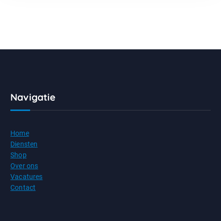
Navigatie
Home
Diensten
Shop
Over ons
Vacatures
Contact