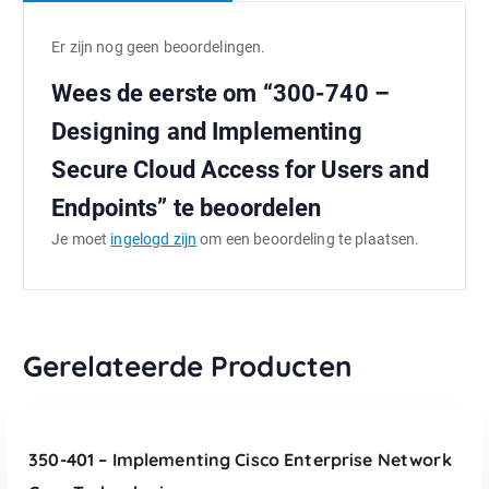
Er zijn nog geen beoordelingen.
Wees de eerste om “300-740 –
Designing and Implementing
Secure Cloud Access for Users and
Endpoints” te beoordelen
Je moet
ingelogd zijn
om een beoordeling te plaatsen.
Gerelateerde Producten
TOEVOEGEN AAN WINKELWAGEN
350-401 – Implementing Cisco Enterprise Network