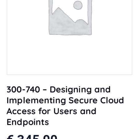
300-740 – Designing and
Implementing Secure Cloud
Access for Users and
Endpoints