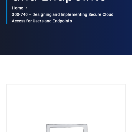
Home
300-740 – Designing and Implementing Secure Cloud
Access for Users and Endpoints