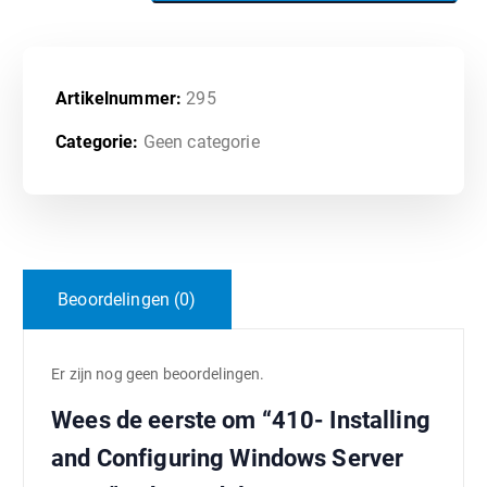
Artikelnummer:
295
Categorie:
Geen categorie
Beoordelingen (0)
Er zijn nog geen beoordelingen.
Wees de eerste om “410- Installing
and Configuring Windows Server