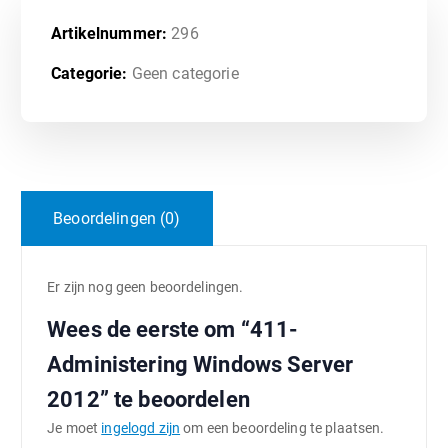
Artikelnummer:
296
Categorie:
Geen categorie
Beoordelingen (0)
Er zijn nog geen beoordelingen.
Wees de eerste om “411-
Administering Windows Server
2012” te beoordelen
Je moet
ingelogd zijn
om een beoordeling te plaatsen.