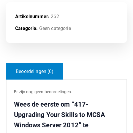
Artikelnummer:
262
Categorie:
Geen categorie
Beoordelingen (0)
Er zijn nog geen beoordelingen.
Wees de eerste om “417-
Upgrading Your Skills to MCSA
Windows Server 2012” te