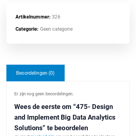
Artikelnummer:
326
Categorie:
Geen categorie
Beoordelingen (0)
Er zijn nog geen beoordelingen.
Wees de eerste om “475- Design
and Implement Big Data Analytics
Solutions” te beoordelen