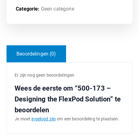
Categorie:
Geen categorie
Beoordelingen (0)
Er zijn nog geen beoordelingen.
Wees de eerste om “500-173 –
Designing the FlexPod Solution” te
beoordelen
Je moet
ingelogd zijn
om een beoordeling te plaatsen.