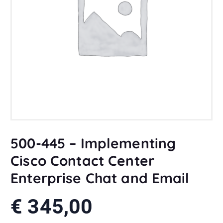
500-445 – Implementing
Cisco Contact Center
Enterprise Chat and Email
€
345,00