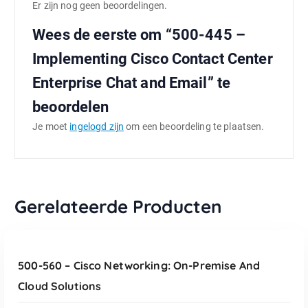
Er zijn nog geen beoordelingen.
Wees de eerste om “500-445 –
Implementing Cisco Contact Center
Enterprise Chat and Email” te
beoordelen
Je moet
ingelogd zijn
om een beoordeling te plaatsen.
Gerelateerde Producten
TOEVOEGEN AAN WINKELWAGEN
500-560 – Cisco Networking: On-Premise And
Cloud Solutions