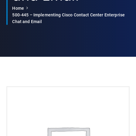
Home
500-445 – Implementing Cisco Contact Center Enterprise
Chat and Email