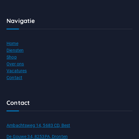
Navigatie
Home
Diensten
Shop
Over ons
Vacatures
Contact
Contact
Ambachtsweg 14, 5683 CD, Best
De Gouwe 34, 8253PA, Dronten