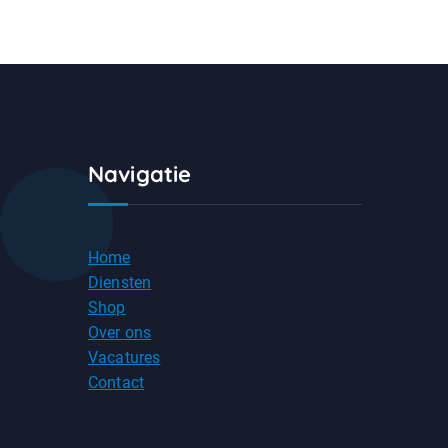
Navigatie
Home
Diensten
Shop
Over ons
Vacatures
Contact