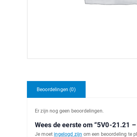
Beoordelingen (0)
Er zijn nog geen beoordelingen.
Wees de eerste om “5V0-21.21 – 
Je moet
ingelogd zijn
om een beoordeling te p