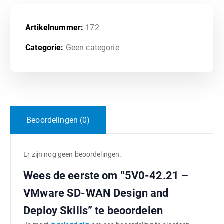
Artikelnummer:
172
Categorie:
Geen categorie
Beoordelingen (0)
Er zijn nog geen beoordelingen.
Wees de eerste om “5V0-42.21 –
VMware SD-WAN Design and
Deploy Skills” te beoordelen