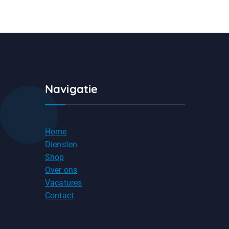
Navigatie
Home
Diensten
Shop
Over ons
Vacatures
Contact