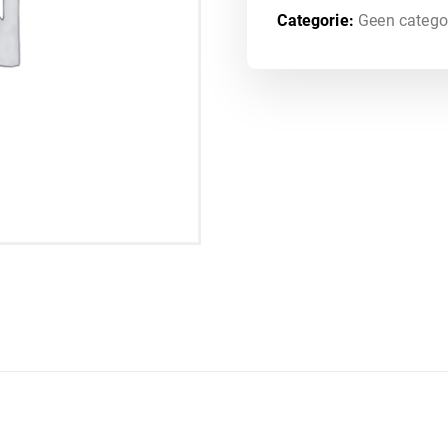
Categorie:
Geen catego