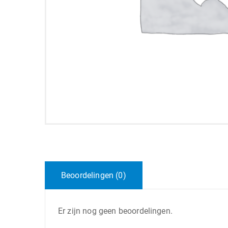
Beoordelingen (0)
Er zijn nog geen beoordelingen.