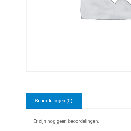
Beoordelingen (0)
Er zijn nog geen beoordelingen.