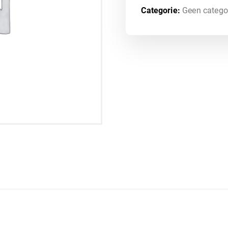
Categorie:
Geen catego