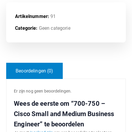
Artikelnummer:
91
Categorie:
Geen categorie
Beoordelingen (0)
Er zijn nog geen beoordelingen.
Wees de eerste om “700-750 –
Cisco Small and Medium Business
Engineer” te beoordelen