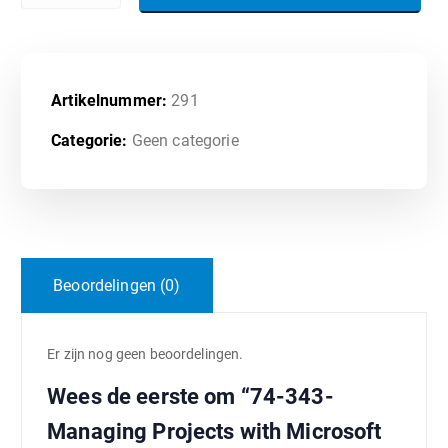
Artikelnummer:
291
Categorie:
Geen categorie
Beoordelingen (0)
Er zijn nog geen beoordelingen.
Wees de eerste om “74-343-
Managing Projects with Microsoft