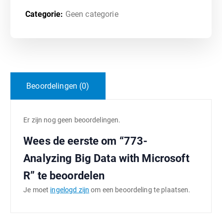
Categorie:
Geen categorie
Beoordelingen (0)
Er zijn nog geen beoordelingen.
Wees de eerste om “773-
Analyzing Big Data with Microsoft
R” te beoordelen
Je moet
ingelogd zijn
om een beoordeling te plaatsen.