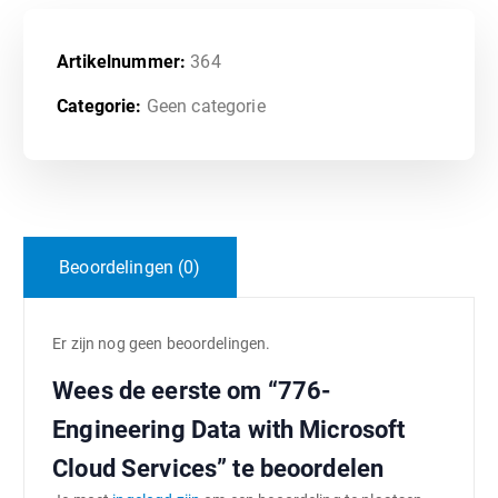
Artikelnummer:
364
Categorie:
Geen categorie
Beoordelingen (0)
Er zijn nog geen beoordelingen.
Wees de eerste om “776-
Engineering Data with Microsoft
Cloud Services” te beoordelen