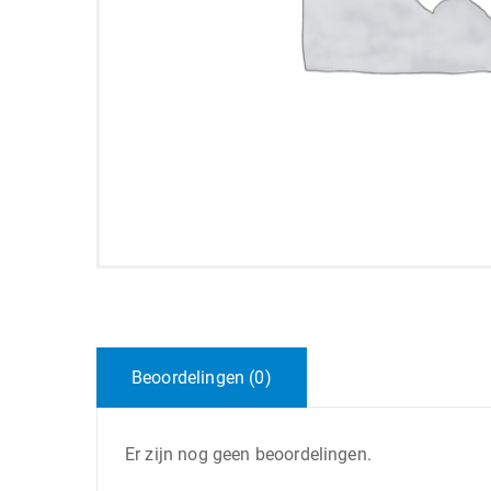
Beoordelingen (0)
Er zijn nog geen beoordelingen.