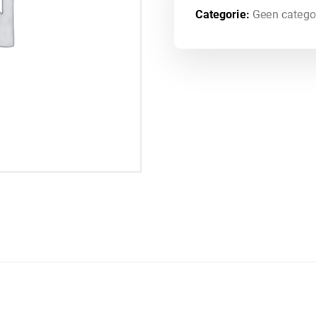
Categorie:
Geen catego