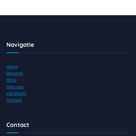
Navigatie
Home
Diensten
Shop
Over ons
Vacatures
Contact
Contact