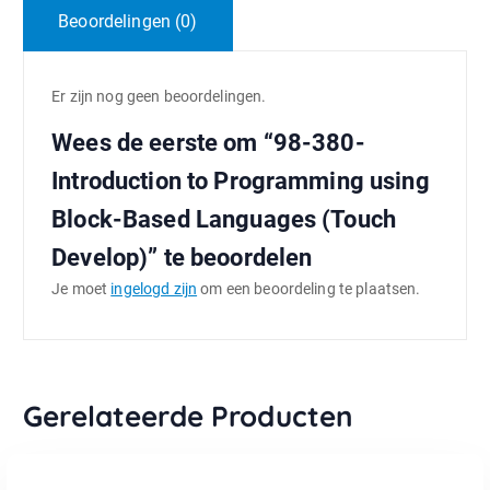
Beoordelingen (0)
Er zijn nog geen beoordelingen.
Wees de eerste om “98-380-
Introduction to Programming using
Block-Based Languages (Touch
Develop)” te beoordelen
Je moet
ingelogd zijn
om een beoordeling te plaatsen.
Gerelateerde Producten
TOEVOEGEN AAN WINKELWAGEN