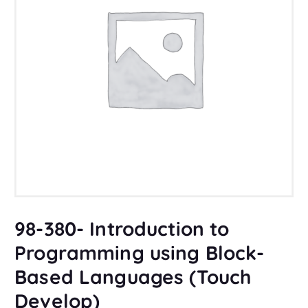
98-380- Introduction to
Programming using Block-
Based Languages (Touch
Develop)