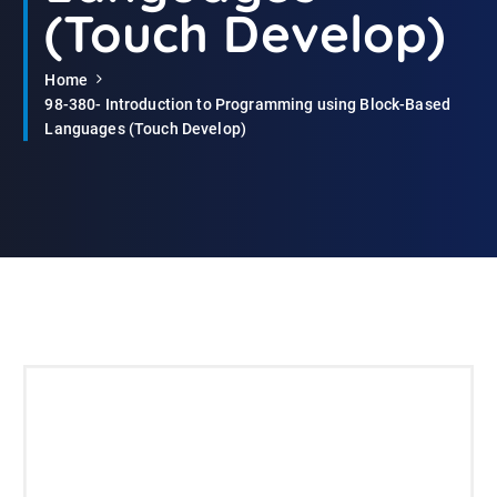
(Touch Develop)
Home
98-380- Introduction to Programming using Block-Based
Languages (Touch Develop)