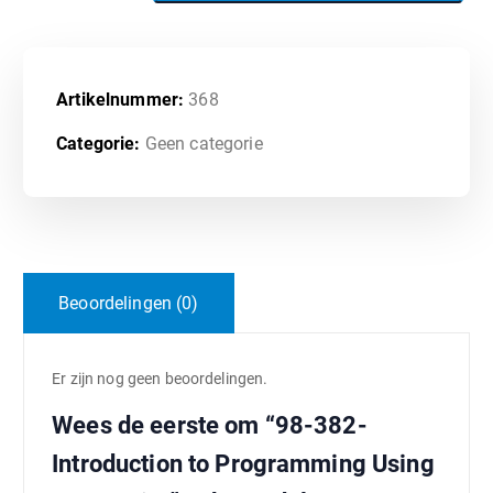
Artikelnummer:
368
Categorie:
Geen categorie
Beoordelingen (0)
Er zijn nog geen beoordelingen.
Wees de eerste om “98-382-
Introduction to Programming Using