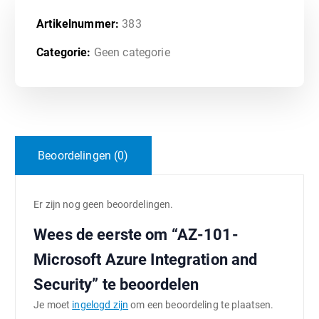
Artikelnummer:
383
Categorie:
Geen categorie
Beoordelingen (0)
Er zijn nog geen beoordelingen.
Wees de eerste om “AZ-101-
Microsoft Azure Integration and
Security” te beoordelen
Je moet
ingelogd zijn
om een beoordeling te plaatsen.