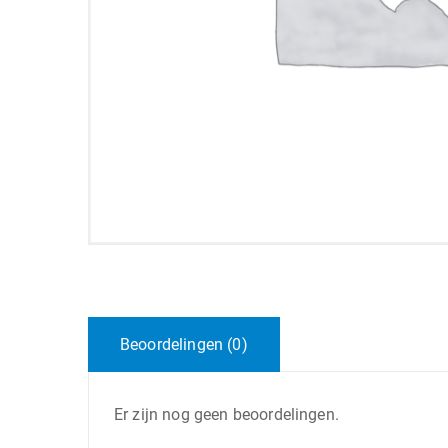
Beoordelingen (0)
Er zijn nog geen beoordelingen.