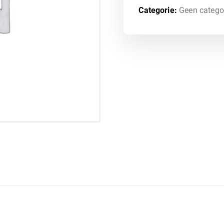
Categorie:
Geen catego