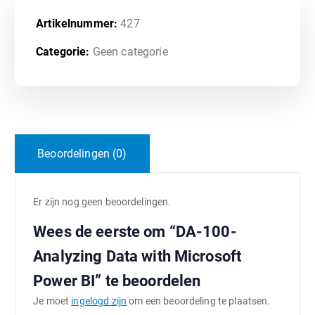
Artikelnummer:
427
Categorie:
Geen categorie
Beoordelingen (0)
Er zijn nog geen beoordelingen.
Wees de eerste om “DA-100-
Analyzing Data with Microsoft
Power BI” te beoordelen
Je moet
ingelogd zijn
om een beoordeling te plaatsen.