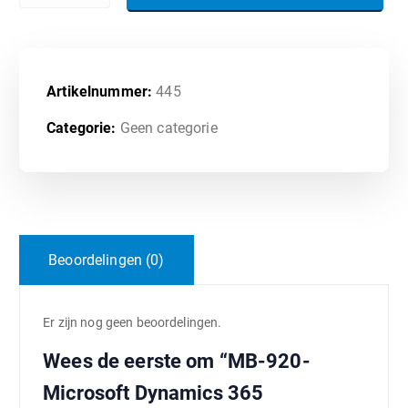
Artikelnummer:
445
Categorie:
Geen categorie
Beoordelingen (0)
Er zijn nog geen beoordelingen.
Wees de eerste om “MB-920-
Microsoft Dynamics 365