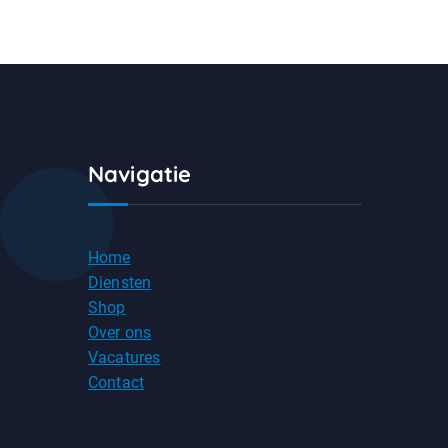
Navigatie
Home
Diensten
Shop
Over ons
Vacatures
Contact