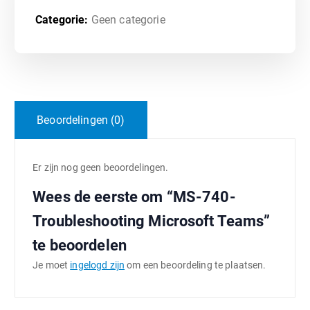
Categorie:
Geen categorie
Beoordelingen (0)
Er zijn nog geen beoordelingen.
Wees de eerste om “MS-740-
Troubleshooting Microsoft Teams”
te beoordelen
Je moet
ingelogd zijn
om een beoordeling te plaatsen.