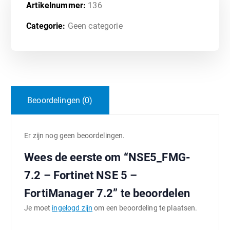
Artikelnummer:
136
Categorie:
Geen categorie
Beoordelingen (0)
Er zijn nog geen beoordelingen.
Wees de eerste om “NSE5_FMG-
7.2 – Fortinet NSE 5 –
FortiManager 7.2” te beoordelen
Je moet
ingelogd zijn
om een beoordeling te plaatsen.