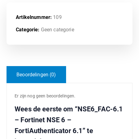
Artikelnummer:
109
Categorie:
Geen categorie
Beoordelingen (0)
Er zijn nog geen beoordelingen.
Wees de eerste om “NSE6_FAC-6.1
– Fortinet NSE 6 –
FortiAuthenticator 6.1” te