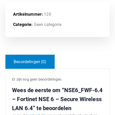
Artikelnummer:
120
Categorie:
Geen categorie
Beoordelingen (0)
Er zijn nog geen beoordelingen.
Wees de eerste om “NSE6_FWF-6.4
– Fortinet NSE 6 – Secure Wireless
LAN 6.4” te beoordelen