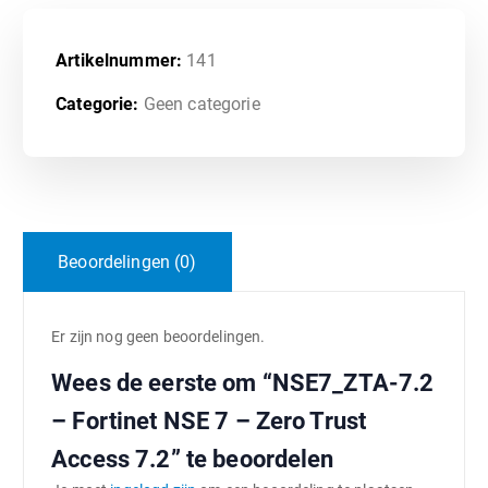
Artikelnummer:
141
Categorie:
Geen categorie
Beoordelingen (0)
Er zijn nog geen beoordelingen.
Wees de eerste om “NSE7_ZTA-7.2
– Fortinet NSE 7 – Zero Trust
Access 7.2” te beoordelen