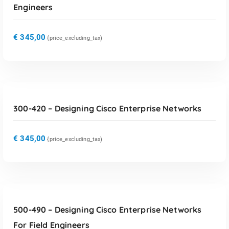
Engineers
€
345,00
{price_excluding_tax)
TOEVOEGEN AAN WINKELWAGEN
300-420 – Designing Cisco Enterprise Networks
€
345,00
{price_excluding_tax)
TOEVOEGEN AAN WINKELWAGEN
500-490 – Designing Cisco Enterprise Networks
For Field Engineers