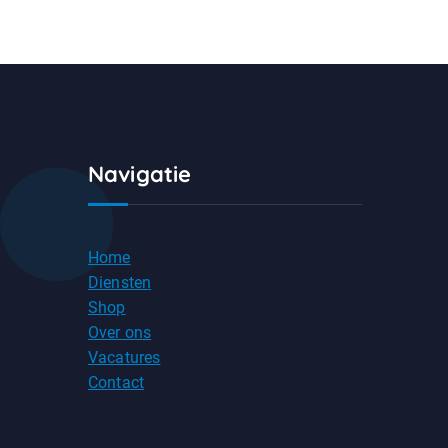
Navigatie
Home
Diensten
Shop
Over ons
Vacatures
Contact