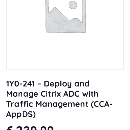
1Y0-241 – Deploy and
Manage Citrix ADC with
Traffic Management (CCA-
AppDS)