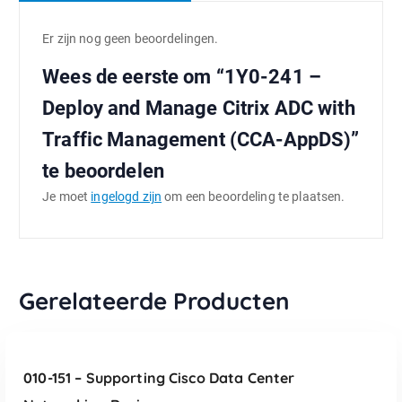
Er zijn nog geen beoordelingen.
Wees de eerste om “1Y0-241 –
Deploy and Manage Citrix ADC with
Traffic Management (CCA-AppDS)”
te beoordelen
Je moet
ingelogd zijn
om een beoordeling te plaatsen.
Gerelateerde Producten
TOEVOEGEN AAN WINKELWAGEN
010-151 – Supporting Cisco Data Center