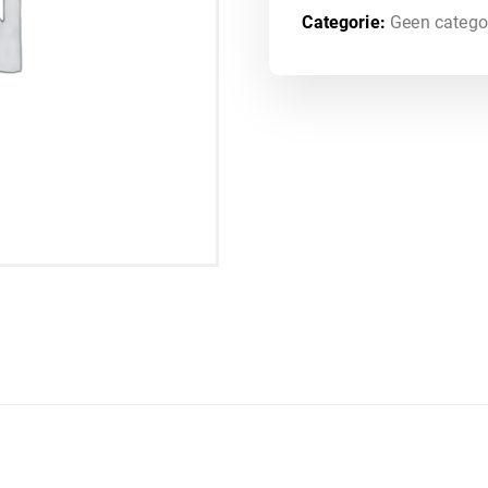
Categorie:
Geen catego