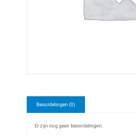
Beoordelingen (0)
Er zijn nog geen beoordelingen.