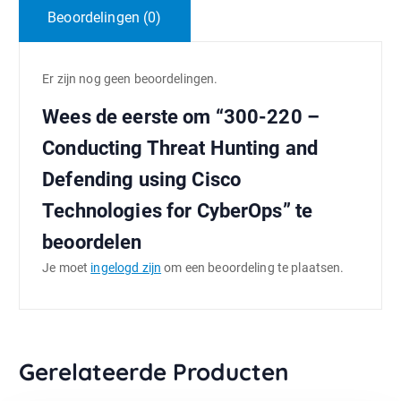
Beoordelingen (0)
Er zijn nog geen beoordelingen.
Wees de eerste om “300-220 –
Conducting Threat Hunting and
Defending using Cisco
Technologies for CyberOps” te
beoordelen
Je moet
ingelogd zijn
om een beoordeling te plaatsen.
Gerelateerde Producten
TOEVOEGEN AAN WINKELWAGEN