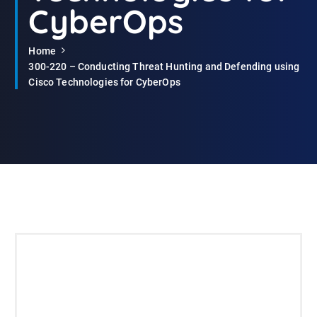
CyberOps
Home
300-220 – Conducting Threat Hunting and Defending using
Cisco Technologies for CyberOps