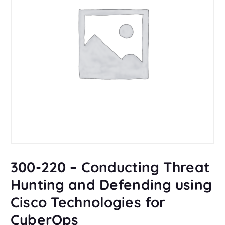
300-220 – Conducting Threat
Hunting and Defending using
Cisco Technologies for
CyberOps