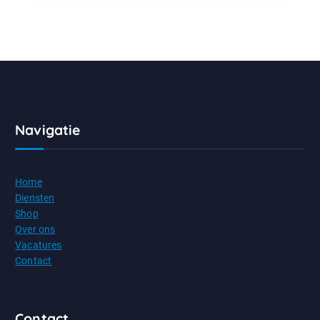
Navigatie
Home
Diensten
Shop
Over ons
Vacatures
Contact
Contact