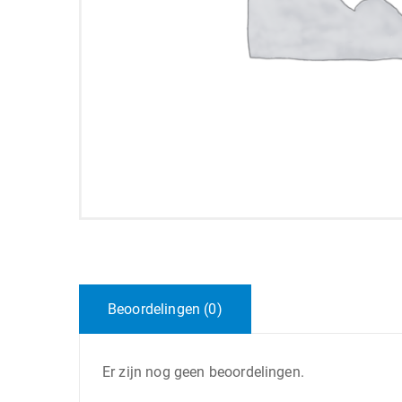
Beoordelingen (0)
Er zijn nog geen beoordelingen.