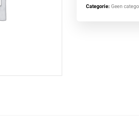
Categorie:
Geen catego