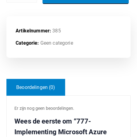
Artikelnummer:
385
Categorie:
Geen categorie
Beoordelingen (0)
Er zijn nog geen beoordelingen.
Wees de eerste om “777-
Implementing Microsoft Azure