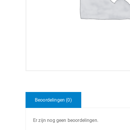
Beoordelingen (0)
Er zijn nog geen beoordelingen.