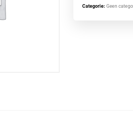
Categorie:
Geen catego