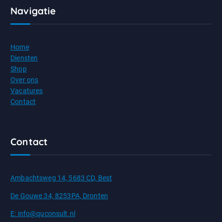
Navigatie
Home
Diensten
Shop
Over ons
Vacatures
Contact
Contact
Ambachtsweg 14, 5683 CD, Best
De Gouwe 34, 8253PA, Dronten
E: info@quconsult.nl