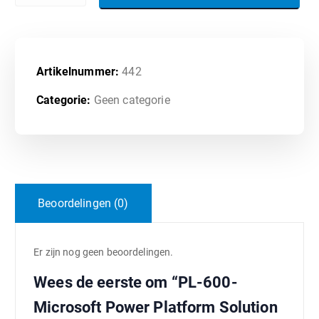
Artikelnummer:
442
Categorie:
Geen categorie
Beoordelingen (0)
Er zijn nog geen beoordelingen.
Wees de eerste om “PL-600-
Microsoft Power Platform Solution